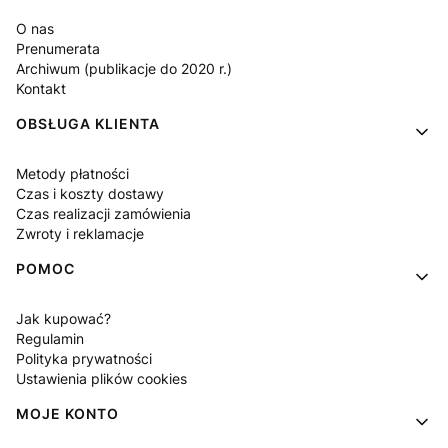
O nas
Prenumerata
Archiwum (publikacje do 2020 r.)
Kontakt
OBSŁUGA KLIENTA
Metody płatności
Czas i koszty dostawy
Czas realizacji zamówienia
Zwroty i reklamacje
POMOC
Jak kupować?
Regulamin
Polityka prywatności
Ustawienia plików cookies
MOJE KONTO