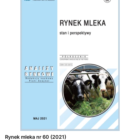
Rynek mleka nr 60 (2021)