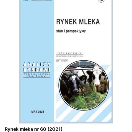
Rynek mleka nr 60 (2021)