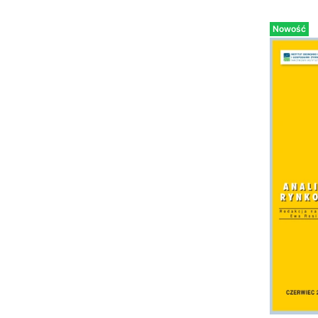
Nowość