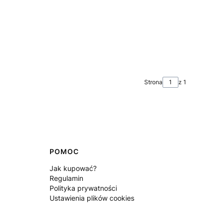
Strona
z 1
POMOC
Jak kupować?
Regulamin
Polityka prywatności
Ustawienia plików cookies