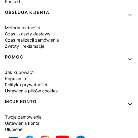
Kontakt
OBSŁUGA KLIENTA
Metody płatności
Czas i koszty dostawy
Czas realizacji zamówienia
Zwroty i reklamacje
POMOC
Jak kupować?
Regulamin
Polityka prywatności
Ustawienia plików cookies
MOJE KONTO
Twoje zamówienia
Ustawienia konta
Ulubione