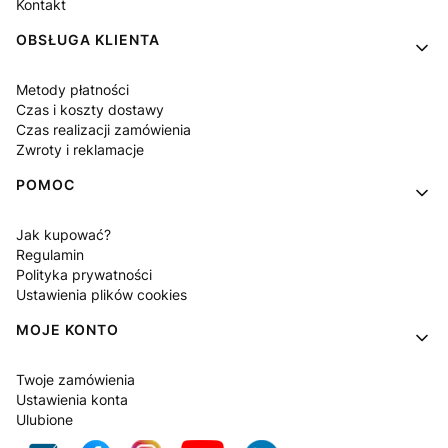
Kontakt
OBSŁUGA KLIENTA
Metody płatności
Czas i koszty dostawy
Czas realizacji zamówienia
Zwroty i reklamacje
POMOC
Jak kupować?
Regulamin
Polityka prywatności
Ustawienia plików cookies
MOJE KONTO
Twoje zamówienia
Ustawienia konta
Ulubione