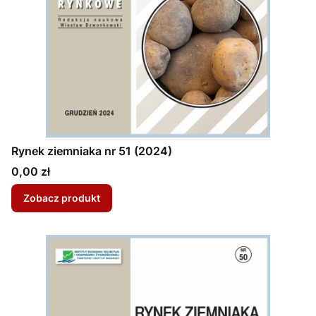
Rynek ziemniaka nr 51 (2024)
Cena
0,00 zł
Zobacz produkt