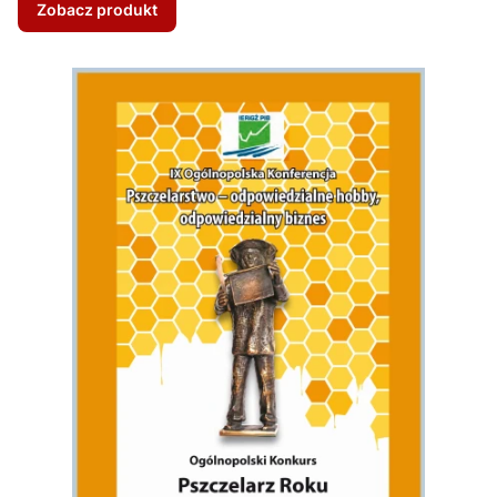
Zobacz produkt