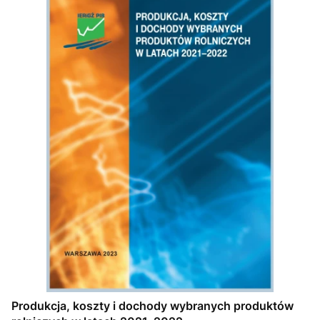
Produkcja, koszty i dochody wybranych produktów