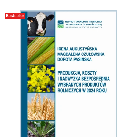
Bestseller