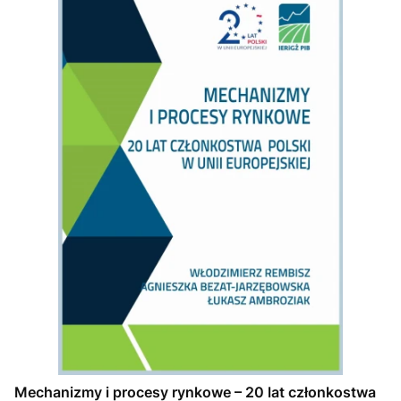
Mechanizmy i procesy rynkowe – 20 lat członkostwa