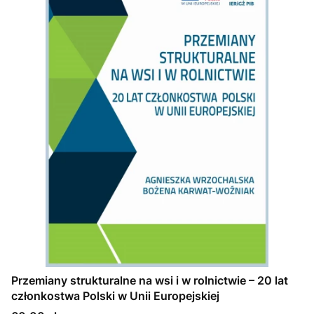
Przemiany strukturalne na wsi i w rolnictwie – 20 lat
członkostwa Polski w Unii Europejskiej