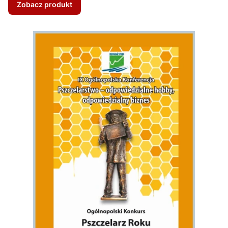
Zobacz produkt