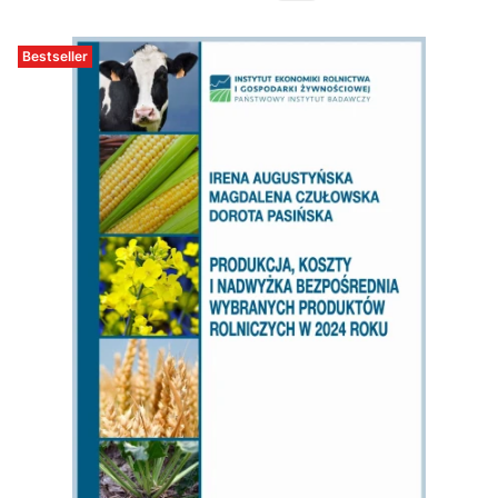
Bestseller