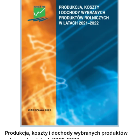
Produkcja, koszty i dochody wybranych produktów