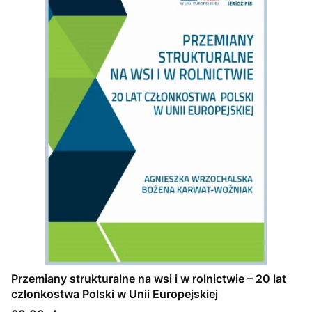
Przemiany strukturalne na wsi i w rolnictwie – 20 lat
członkostwa Polski w Unii Europejskiej