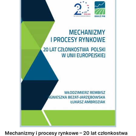
Mechanizmy i procesy rynkowe – 20 lat członkostwa