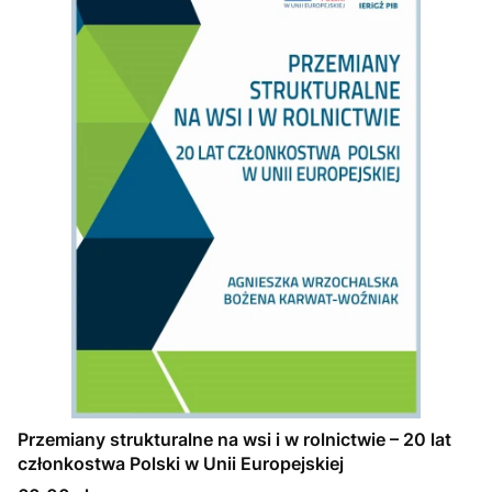
Przemiany strukturalne na wsi i w rolnictwie – 20 lat
członkostwa Polski w Unii Europejskiej