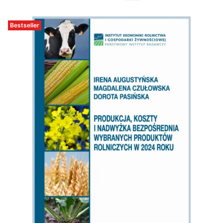
Bestseller