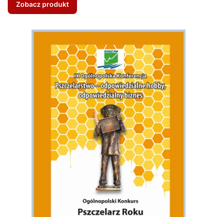
Zobacz produkt