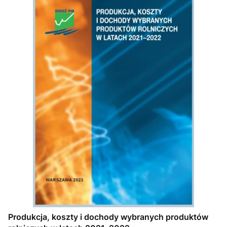
Produkcja, koszty i dochody wybranych produktów