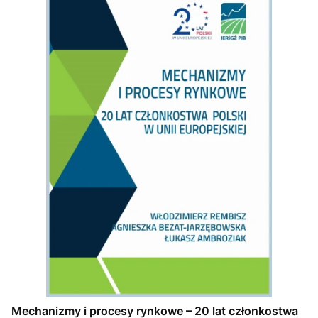
Mechanizmy i procesy rynkowe – 20 lat członkostwa