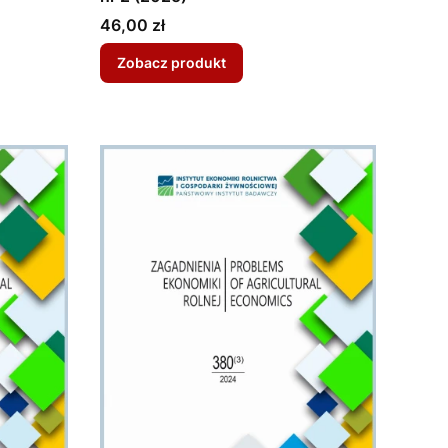
Cena
46,00 zł
Zobacz produkt