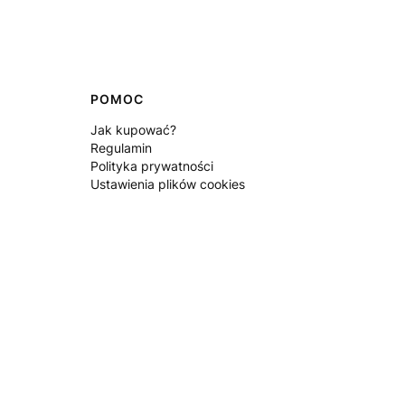
POMOC
Jak kupować?
Regulamin
Polityka prywatności
Ustawienia plików cookies