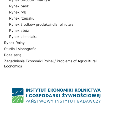
Rynek pasz
Rynek ryb
Rynek rzepaku
Rynek środków produkcji dla rolnictwa
Rynek zbóż
Rynek ziemniaka
Rynek Rolny
Studia i Monografie
Poza serią
Zagadnienia Ekonomiki Rolnej / Problems of Agricultural
Economics
Koniec menu