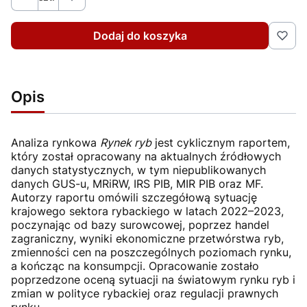
Dodaj do koszyka
Opis
Analiza rynkowa
Rynek ryb
jest cyklicznym raportem,
który został opracowany na aktualnych źródłowych
danych statystycznych, w tym niepublikowanych
danych GUS-u, MRiRW, IRS PIB, MIR PIB oraz MF.
Autorzy raportu omówili szczegółową sytuację
krajowego sektora rybackiego w latach 2022­–2023,
poczynając od bazy surowcowej, poprzez handel
zagraniczny, wyniki ekonomiczne przetwórstwa ryb,
zmienności cen na poszczególnych poziomach rynku,
a kończąc na konsumpcji. Opracowanie zostało
poprzedzone oceną sytuacji na światowym rynku ryb i
zmian w polityce rybackiej oraz regulacji prawnych