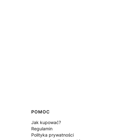
POMOC
Jak kupować?
Regulamin
Polityka prywatności