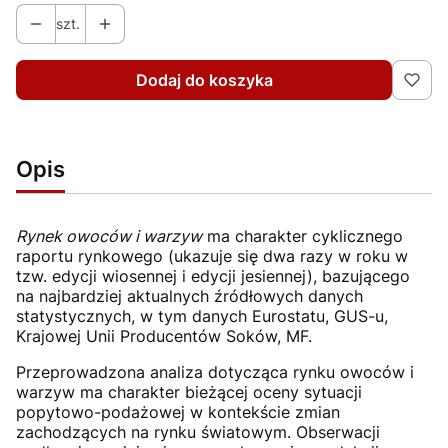
szt.
Dodaj do koszyka
Opis
Rynek owoców i warzyw
ma charakter cyklicznego
raportu rynkowego (ukazuje się dwa razy w roku w
tzw. edycji wiosennej i edycji jesiennej), bazującego
na najbardziej aktualnych źródłowych danych
statystycznych, w tym danych Eurostatu, GUS-u,
Krajowej Unii Producentów Soków, MF.
Przeprowadzona analiza dotycząca rynku owoców i
warzyw ma charakter bieżącej oceny sytuacji
popytowo-podażowej w kontekście zmian
zachodzących na rynku światowym. Obserwacji