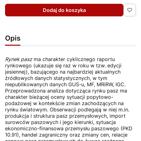
Dodaj do koszyka
Opis
Rynek pasz
ma charakter cyklicznego raportu
rynkowego (ukazuje się raz w roku w tzw. edycji
jesiennej), bazującego na najbardziej aktualnych
źródłowych danych statystycznych, w tym
niepublikowanych danych GUS-u, MF, MRiRW, IGC.
Przeprowadzona analiza dotycząca rynku pasz ma
charakter bieżącej oceny sytuacji popytowo-
podażowej w kontekście zmian zachodzących na
rynku światowym. Obserwacji podlegają w niej m.in.
produkcja i struktura pasz przemysłowych, import
surowców paszowych i jego kierunki, sytuacja
ekonomiczno-finansowa przemysłu paszowego (PKD
10.91), handel zagraniczny oraz zmiany cen, relacje