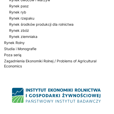
Rynek pasz
Rynek ryb
Rynek rzepaku
Rynek środków produkcji dla rolnictwa
Rynek zbóż
Rynek ziemniaka
Rynek Rolny
Studia i Monografie
Poza serią
Zagadnienia Ekonomiki Rolnej / Problems of Agricultural
Economics
Koniec menu