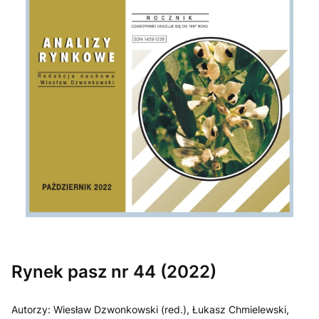
Etykiety
Rynek pasz nr 44 (2022)
Autorzy: Wiesław Dzwonkowski (red.), Łukasz Chmielewski,