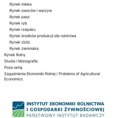
Rynek mleka
Rynek owoców i warzyw
Rynek pasz
Rynek ryb
Rynek rzepaku
Rynek środków produkcji dla rolnictwa
Rynek zbóż
Rynek ziemniaka
Rynek Rolny
Studia i Monografie
Poza serią
Zagadnienia Ekonomiki Rolnej / Problems of Agricultural
Economics
Koniec menu