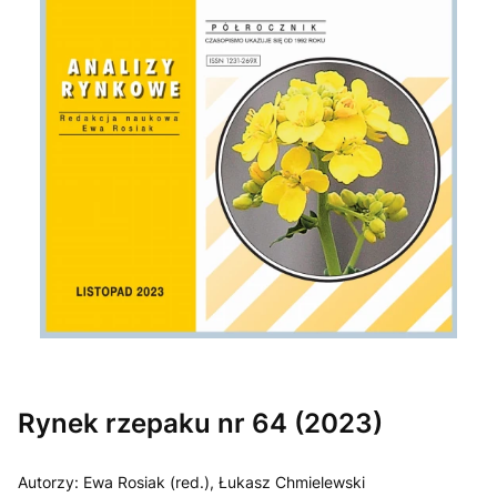
Etykiety
Rynek rzepaku nr 64 (2023)
Autorzy: Ewa Rosiak (red.), Łukasz Chmielewski