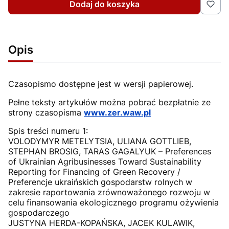
Dodaj do koszyka
Opis
Czasopismo dostępne jest w wersji papierowej.
Pełne teksty artykułów można pobrać bezpłatnie ze
strony czasopisma
www.zer.waw.pl
Spis treści numeru 1:
VOLODYMYR METELYTSIA, ULIANA GOTTLIEB,
STEPHAN BROSIG, TARAS GAGALYUK – Preferences
of Ukrainian Agribusinesses Toward Sustainability
Reporting for Financing of Green Recovery /
Preferencje ukraińskich gospodarstw rolnych w
zakresie raportowania zrównoważonego rozwoju w
celu finansowania ekologicznego programu ożywienia
gospodarczego
JUSTYNA HERDA-KOPAŃSKA, JACEK KULAWIK,