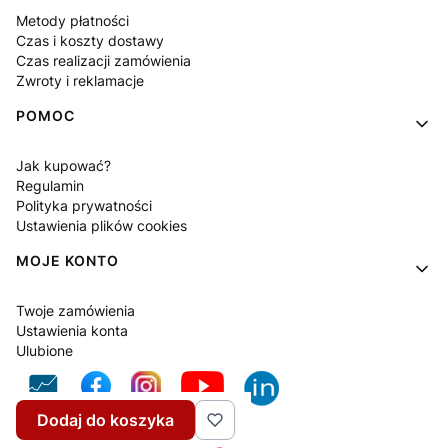
Metody płatności
Czas i koszty dostawy
Czas realizacji zamówienia
Zwroty i reklamacje
POMOC
Jak kupować?
Regulamin
Polityka prywatności
Ustawienia plików cookies
MOJE KONTO
Twoje zamówienia
Ustawienia konta
Ulubione
Dodaj do koszyka