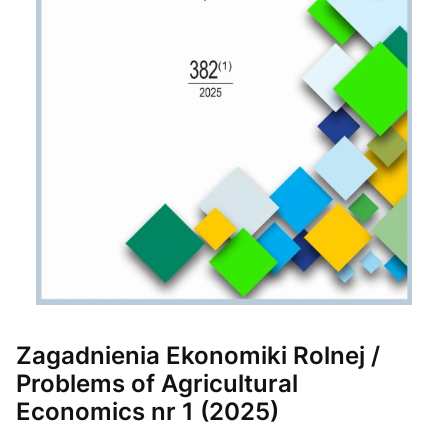
Etykiety
Zagadnienia Ekonomiki Rolnej /
Problems of Agricultural
Economics nr 1 (2025)