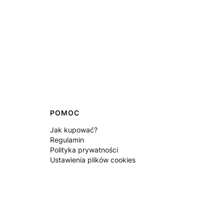
POMOC
Jak kupować?
Regulamin
Polityka prywatności
Ustawienia plików cookies