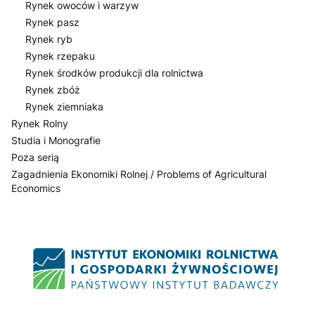
Rynek owoców i warzyw
Rynek pasz
Rynek ryb
Rynek rzepaku
Rynek środków produkcji dla rolnictwa
Rynek zbóż
Rynek ziemniaka
Rynek Rolny
Studia i Monografie
Poza serią
Zagadnienia Ekonomiki Rolnej / Problems of Agricultural
Economics
Koniec menu