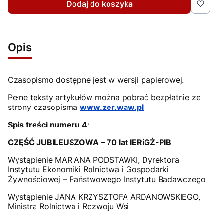
Dodaj do koszyka
Opis
Czasopismo dostępne jest w wersji papierowej.
Pełne teksty artykułów można pobrać bezpłatnie ze
strony czasopisma
www.zer.waw.pl
Spis treści numeru 4
:
CZĘŚĆ JUBILEUSZOWA – 70 lat IERiGŻ-PIB
Wystąpienie MARIANA PODSTAWKI, Dyrektora
Instytutu Ekonomiki Rolnictwa i Gospodarki
Żywnościowej – Państwowego Instytutu Badawczego
Wystąpienie JANA KRZYSZTOFA ARDANOWSKIEGO,
Ministra Rolnictwa i Rozwoju Wsi