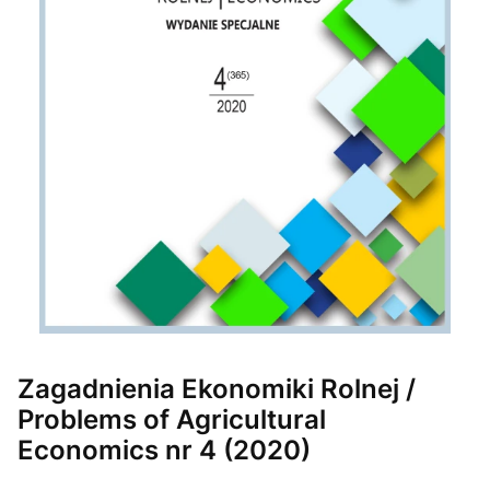
Etykiety
Zagadnienia Ekonomiki Rolnej /
Problems of Agricultural
Economics nr 4 (2020)