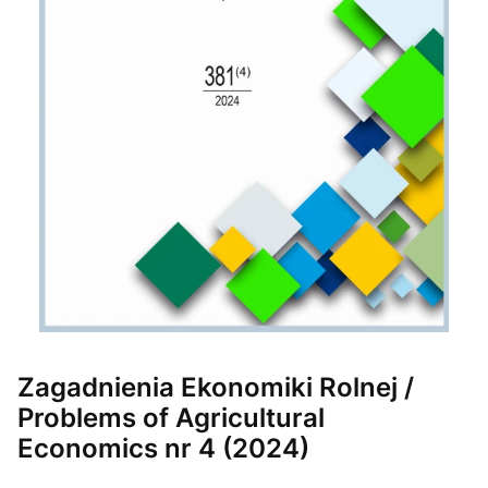
Etykiety
Zagadnienia Ekonomiki Rolnej /
Problems of Agricultural
Economics nr 4 (2024)